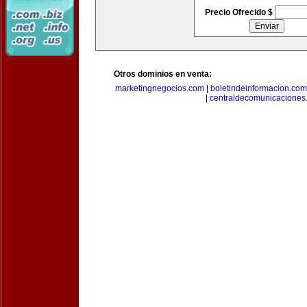
Precio Ofrecido $
Otros dominios en venta:
marketingnegocios.com
|
boletindeinformacion.com
|
centraldecomunicaciones