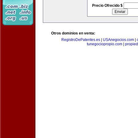
Precio Ofrecido $
Otros dominios en venta:
RegistroDePatentes.es
|
USAnegocios.com
|
tunegociopropio.com
|
propied