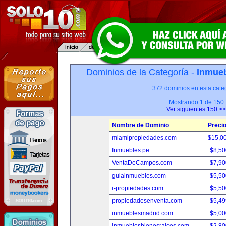
Dominios de la Categoría -
Inmueb
372 dominios en esta categ
Mostrando 1 de 150
Ver siguientes 150 >>
Nombre de Dominio
Preci
miamipropiedades.com
$15,0
Inmuebles.pe
$8,50
VentaDeCampos.com
$7,90
guiainmuebles.com
$5,50
i-propiedades.com
$5,50
propiedadesenventa.com
$5,49
inmueblesmadrid.com
$5,00